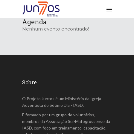
Agenda
Nenhum evento encontrado!
Sobre
O Projeto Juntos é um Ministério da Igreja
Adventista do Sétimo Dia - IASD.
É formado por um grupo de voluntários,
membros da Associação Sul-Matogrossense da
IASD, com foco em treinamento, capacitação,