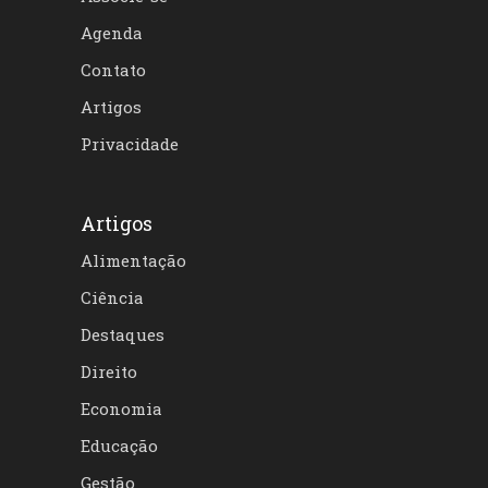
Agenda
Contato
Artigos
Privacidade
Artigos
Alimentação
Ciência
Destaques
Direito
Economia
Educação
Gestão