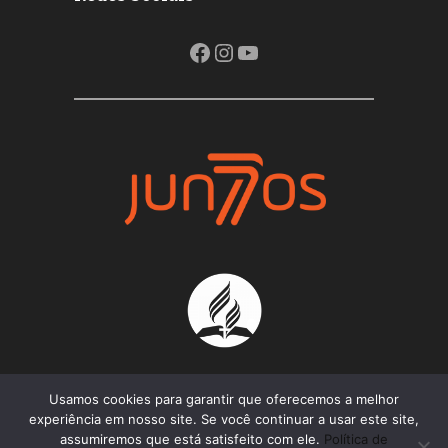
Facebook
Instagram
Youtube
Usamos cookies para garantir que oferecemos a melhor
experiência em nosso site. Se você continuar a usar este site,
assumiremos que está satisfeito com ele.
Política de