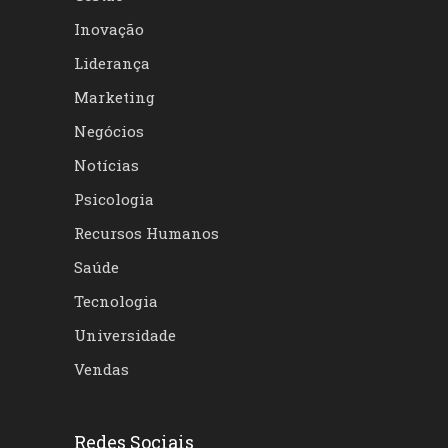
Inovação
Liderança
Marketing
Negócios
Notícias
Psicologia
Recursos Humanos
Saúde
Tecnologia
Universidade
Vendas
Redes Sociais