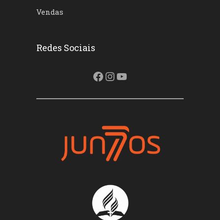
Vendas
Redes Sociais
Facebook
Instagram
Youtube