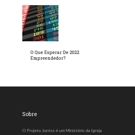
O Que Esperar De 2022
Empreendedor?
Sobre
O Projeto Juntos é um Ministério da Igreja