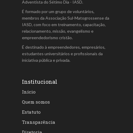
Adventista do Sétimo Dia - IASD.
É formado por um grupo de voluntários,
membros da Associação Sul-Matogrossense da
IASD, com foco em treinamento, capacitação,
relacionamento, missão, evangelismo e
empreendedorismo cristão.
É destinado à empreendedores, empresários,
estudantes universitários e profissionais da
iniciativa pública e privada.
Institucional
Início
Quem somos
Estatuto
Transparência
Diretoria