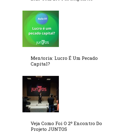
Mentoria: Lucro É Um Pecado
Capital?
Veja Como Foi O 2º Encontro Do
Projeto JUNTOS