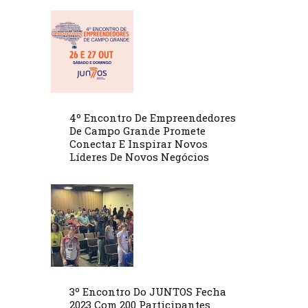
4º Encontro De Empreendedores
De Campo Grande Promete
Conectar E Inspirar Novos
Líderes De Novos Negócios
3º Encontro Do JUNTOS Fecha
2023 Com 200 Participantes