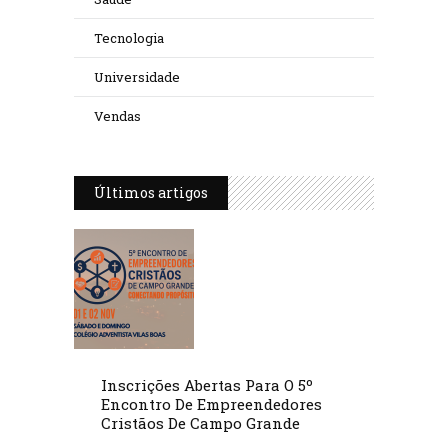
Tecnologia
Universidade
Vendas
Últimos artigos
Inscrições Abertas Para O 5º
Encontro De Empreendedores
Cristãos De Campo Grande