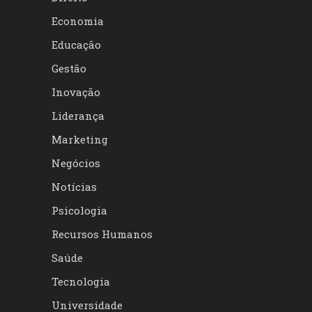
Economia
Educação
Gestão
Inovação
Liderança
Marketing
Negócios
Notícias
Psicologia
Recursos Humanos
Saúde
Tecnologia
Universidade