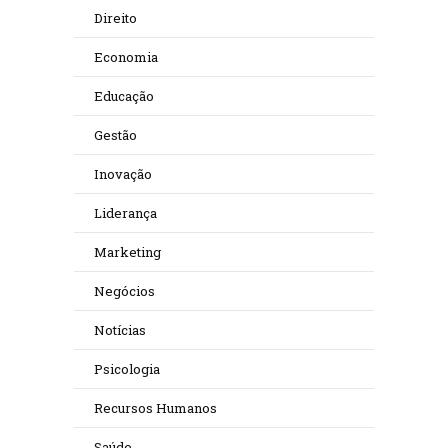
Direito
Economia
Educação
Gestão
Inovação
Liderança
Marketing
Negócios
Notícias
Psicologia
Recursos Humanos
Saúde