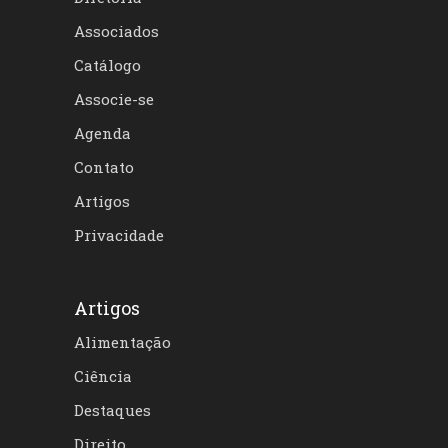
Associados
Catálogo
Associe-se
Agenda
Contato
Artigos
Privacidade
Artigos
Alimentação
Ciência
Destaques
Direito