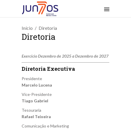
Início
Diretoria
Diretoria
Exercício Dezembro de 2025 a Dezembro de 2027
Diretoria Executiva
Presidente
Marcelo Lucena
Vice-Presidente
Tiago Gabriel
Tesouraria
Rafael Teixeira
Comunicação e Marketing