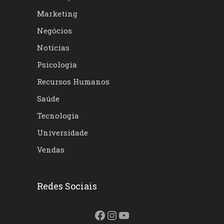
Marketing
Negócios
Notícias
Psicologia
Recursos Humanos
Saúde
Tecnologia
Universidade
Vendas
Redes Sociais
Facebook
Instagram
Youtube