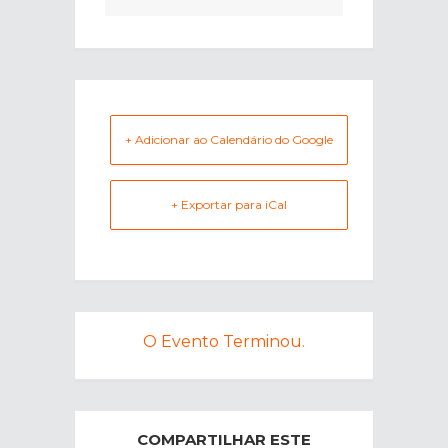
+ Adicionar ao Calendário do Google
+ Exportar para iCal
O Evento Terminou.
COMPARTILHAR ESTE