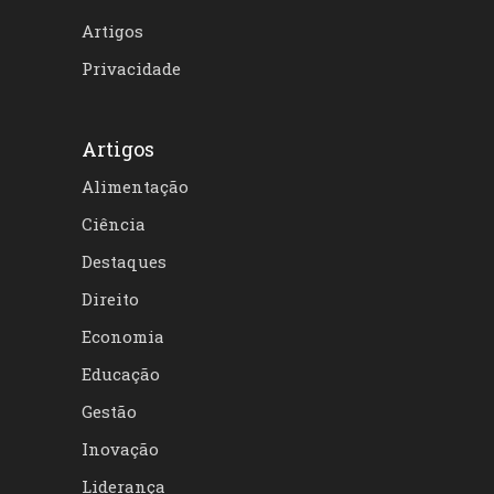
Artigos
Privacidade
Artigos
Alimentação
Ciência
Destaques
Direito
Economia
Educação
Gestão
Inovação
Liderança