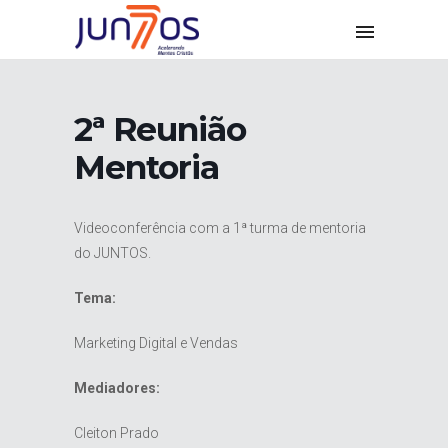
2ª Reunião
Mentoria
Videoconferência com a 1ª turma de mentoria
do JUNTOS.
Tema:
Marketing Digital e Vendas
Mediadores:
Cleiton Prado