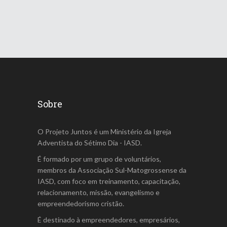
Sobre
O Projeto Juntos é um Ministério da Igreja
Adventista do Sétimo Dia - IASD.
É formado por um grupo de voluntários,
membros da Associação Sul-Matogrossense da
IASD, com foco em treinamento, capacitação,
relacionamento, missão, evangelismo e
empreendedorismo cristão.
É destinado à empreendedores, empresários,