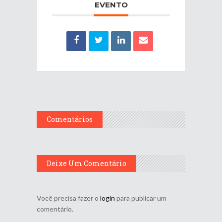
EVENTO
Comentários
Deixe Um Comentário
Você precisa fazer o
login
para publicar um
comentário.