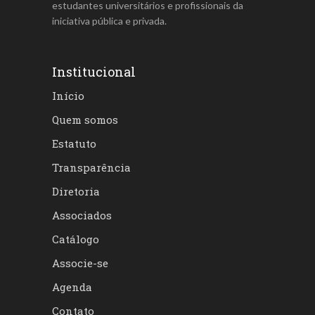
estudantes universitários e profissionais da
iniciativa pública e privada.
Institucional
Início
Quem somos
Estatuto
Transparência
Diretoria
Associados
Catálogo
Associe-se
Agenda
Contato