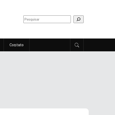
Contato