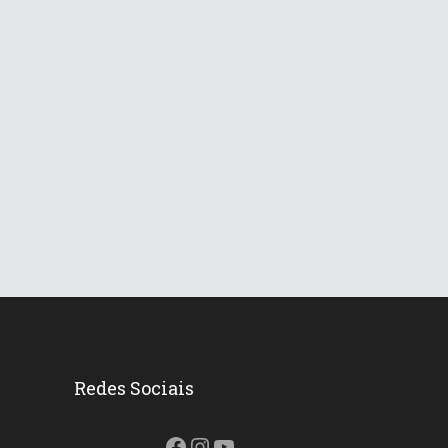
Redes Sociais
Facebook
Instagram
Youtube