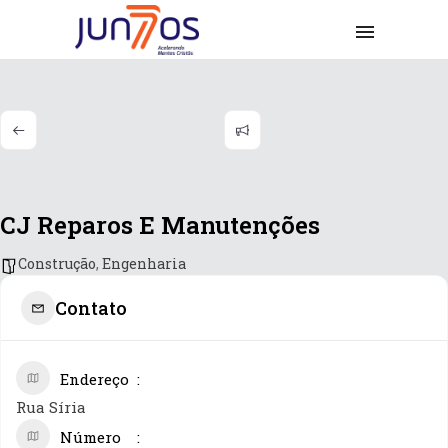
CJ Reparos E Manutenções
Construção
,
Engenharia
Contato
Endereço
Rua Síria
Número