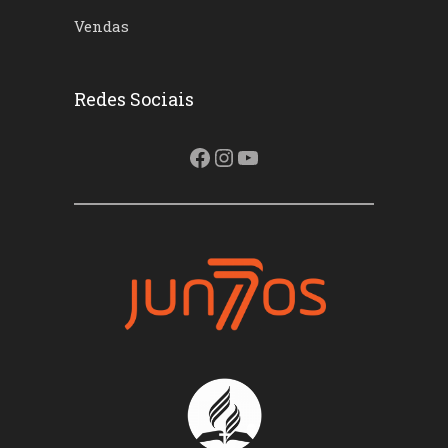
Vendas
Redes Sociais
Facebook
Instagram
Youtube