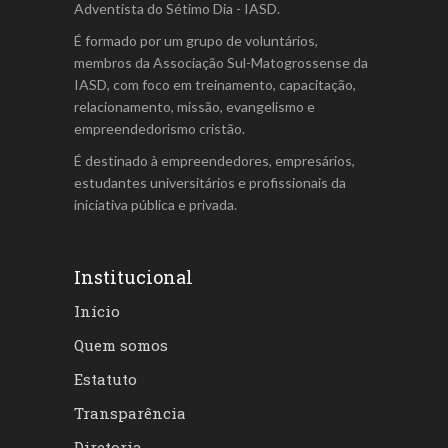
Adventista do Sétimo Dia - IASD.
É formado por um grupo de voluntários,
membros da Associação Sul-Matogrossense da
IASD, com foco em treinamento, capacitação,
relacionamento, missão, evangelismo e
empreendedorismo cristão.
É destinado à empreendedores, empresários,
estudantes universitários e profissionais da
iniciativa pública e privada.
Institucional
Início
Quem somos
Estatuto
Transparência
Diretoria