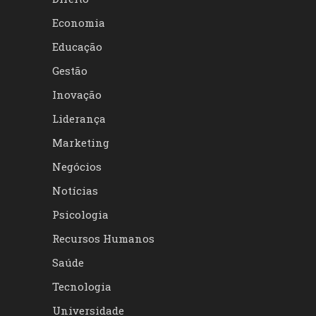
Economia
Educação
Gestão
Inovação
Liderança
Marketing
Negócios
Notícias
Psicologia
Recursos Humanos
Saúde
Tecnologia
Universidade