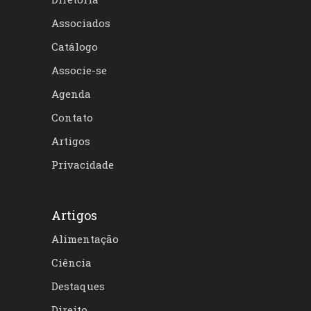
Associados
Catálogo
Associe-se
Agenda
Contato
Artigos
Privacidade
Artigos
Alimentação
Ciência
Destaques
Direito