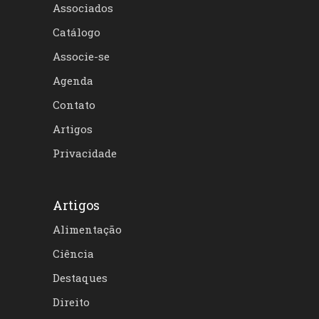
Associados
Catálogo
Associe-se
Agenda
Contato
Artigos
Privacidade
Artigos
Alimentação
Ciência
Destaques
Direito