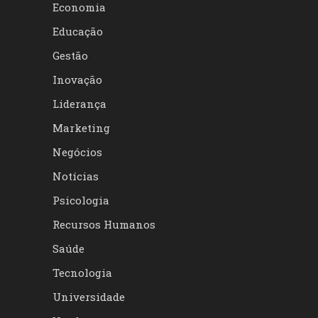
Economia
Educação
Gestão
Inovação
Liderança
Marketing
Negócios
Notícias
Psicologia
Recursos Humanos
Saúde
Tecnologia
Universidade