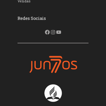
Vendas
Redes Sociais
Facebook
Instagram
Youtube