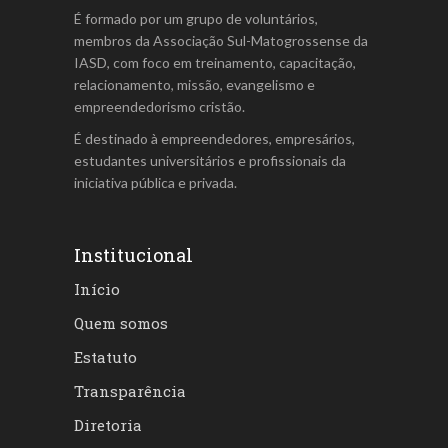
É formado por um grupo de voluntários,
membros da Associação Sul-Matogrossense da
IASD, com foco em treinamento, capacitação,
relacionamento, missão, evangelismo e
empreendedorismo cristão.
É destinado à empreendedores, empresários,
estudantes universitários e profissionais da
iniciativa pública e privada.
Institucional
Início
Quem somos
Estatuto
Transparência
Diretoria