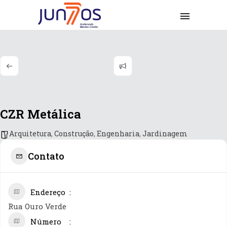
CZR Metálica
Arquitetura
,
Construção
,
Engenharia
,
Jardinagem
Contato
Endereço
Rua Ouro Verde
Número