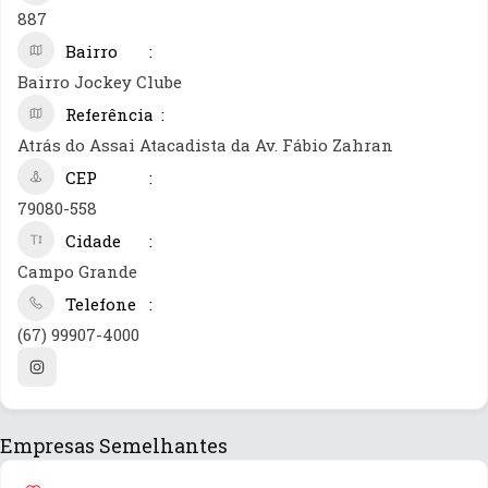
887
Bairro
Bairro Jockey Clube
Referência
Atrás do Assai Atacadista da Av. Fábio Zahran
CEP
79080-558
Cidade
Campo Grande
Telefone
(67) 99907-4000
Empresas Semelhantes