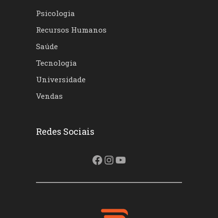
Psicologia
Recursos Humanos
Saúde
Tecnologia
Universidade
Vendas
Redes Sociais
Facebook
Instagram
Youtube