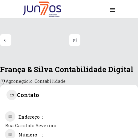
França & Silva Contabilidade Digital
Agronegócio
,
Contabilidade
Contato
Endereço
Rua Candido Severino
Número