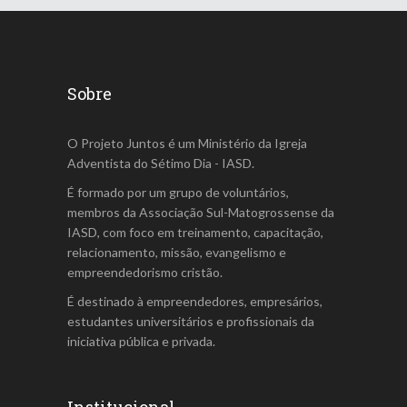
Sobre
O Projeto Juntos é um Ministério da Igreja
Adventista do Sétimo Dia - IASD.
É formado por um grupo de voluntários,
membros da Associação Sul-Matogrossense da
IASD, com foco em treinamento, capacitação,
relacionamento, missão, evangelismo e
empreendedorismo cristão.
É destinado à empreendedores, empresários,
estudantes universitários e profissionais da
iniciativa pública e privada.