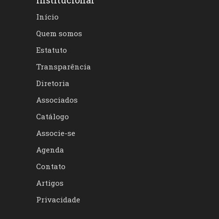
Institucional
Início
Quem somos
Estatuto
Transparência
Diretoria
Associados
Catálogo
Associe-se
Agenda
Contato
Artigos
Privacidade