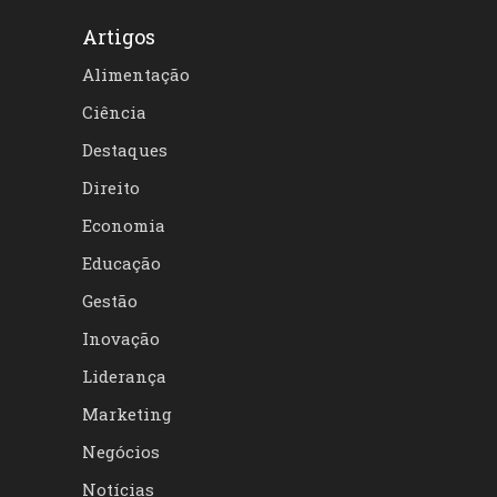
Artigos
Alimentação
Ciência
Destaques
Direito
Economia
Educação
Gestão
Inovação
Liderança
Marketing
Negócios
Notícias