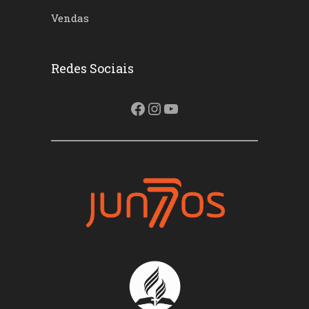
Vendas
Redes Sociais
Facebook
Instagram
Youtube