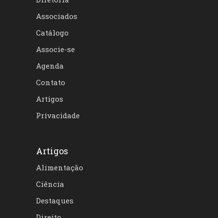
Associados
Catálogo
Associe-se
Agenda
Contato
Artigos
Privacidade
Artigos
Alimentação
Ciência
Destaques
Direito