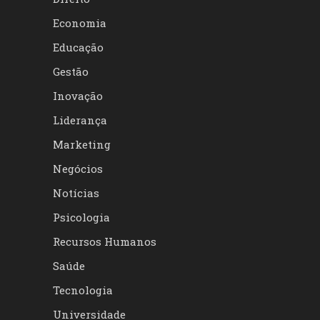
Economia
Educação
Gestão
Inovação
Liderança
Marketing
Negócios
Notícias
Psicologia
Recursos Humanos
Saúde
Tecnologia
Universidade