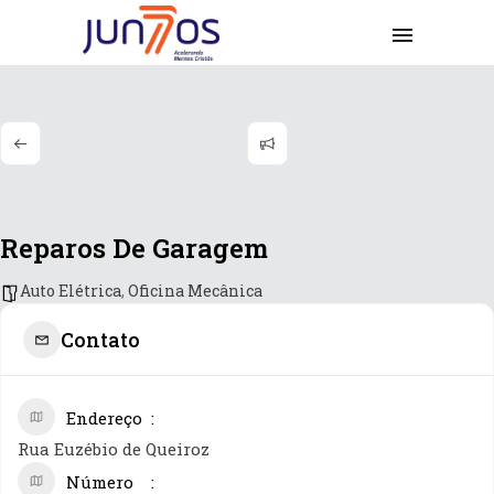
Reparos De Garagem
Auto Elétrica
,
Oficina Mecânica
Contato
Endereço
Rua Euzébio de Queiroz
Número