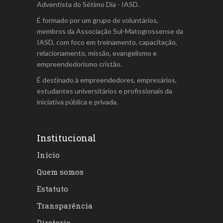
Adventista do Sétimo Dia - IASD.
É formado por um grupo de voluntários,
membros da Associação Sul-Matogrossense da
IASD, com foco em treinamento, capacitação,
relacionamento, missão, evangelismo e
empreendedorismo cristão.
É destinado à empreendedores, empresários,
estudantes universitários e profissionais da
iniciativa pública e privada.
Institucional
Início
Quem somos
Estatuto
Transparência
Diretoria