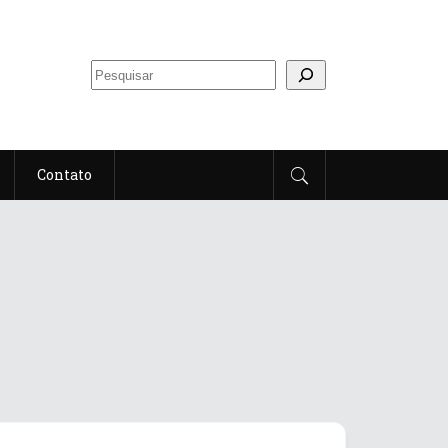
Contato