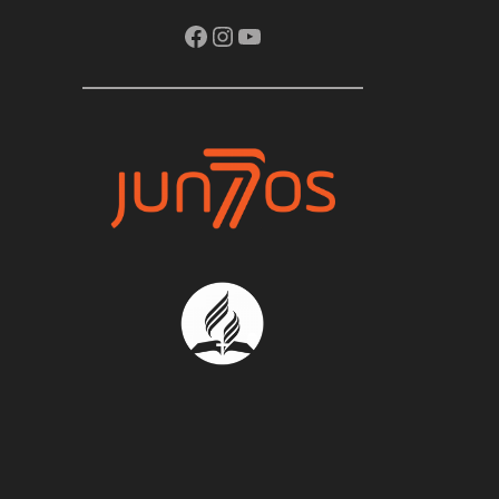
Facebook
Instagram
Youtube