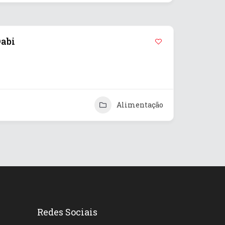
Dabi
Alimentação
Redes Sociais