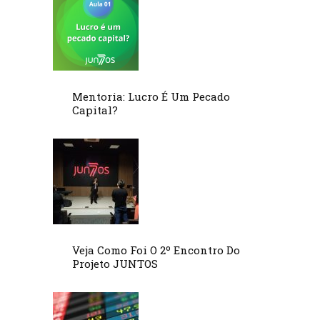
Mentoria: Lucro É Um Pecado
Capital?
Veja Como Foi O 2º Encontro Do
Projeto JUNTOS