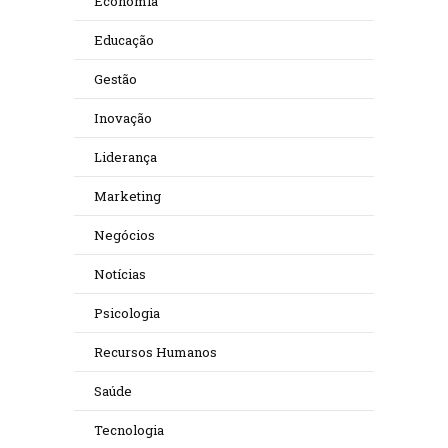
Economia
Educação
Gestão
Inovação
Liderança
Marketing
Negócios
Notícias
Psicologia
Recursos Humanos
Saúde
Tecnologia