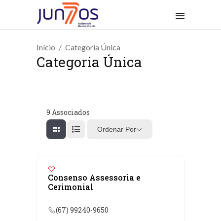
Início
Categoria Única
Categoria Única
9
Associados
Ordenar Por
Consenso Assessoria e
Cerimonial
(67) 99240-9650