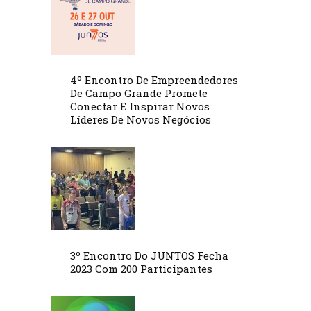
4º Encontro De Empreendedores
De Campo Grande Promete
Conectar E Inspirar Novos
Líderes De Novos Negócios
3º Encontro Do JUNTOS Fecha
2023 Com 200 Participantes