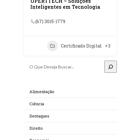
UPERTTECH – Soluções
Inteligentes em Tecnologia
(67) 3015-1779
Certificado Digital
+3
Pesquisar
Alimentação
Ciência
Destaques
Direito