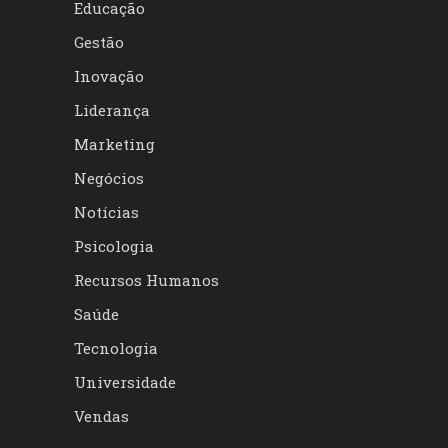
Educação
Gestão
Inovação
Liderança
Marketing
Negócios
Notícias
Psicologia
Recursos Humanos
Saúde
Tecnologia
Universidade
Vendas