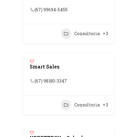
(67) 99694-5455
Consultoria
+3
Smart Sales
(67) 98180-3347
Consultoria
+3