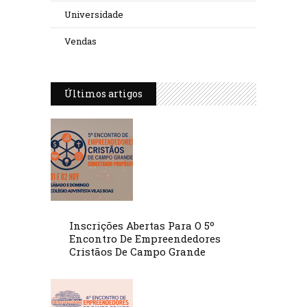
Universidade
Vendas
Últimos artigos
Inscrições Abertas Para O 5º
Encontro De Empreendedores
Cristãos De Campo Grande