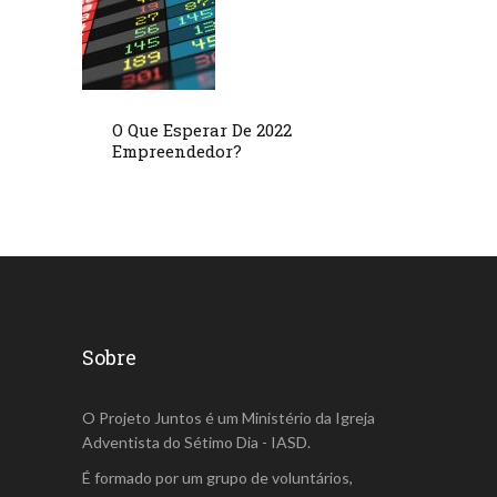
O Que Esperar De 2022
Empreendedor?
Sobre
O Projeto Juntos é um Ministério da Igreja
Adventista do Sétimo Dia - IASD.
É formado por um grupo de voluntários,