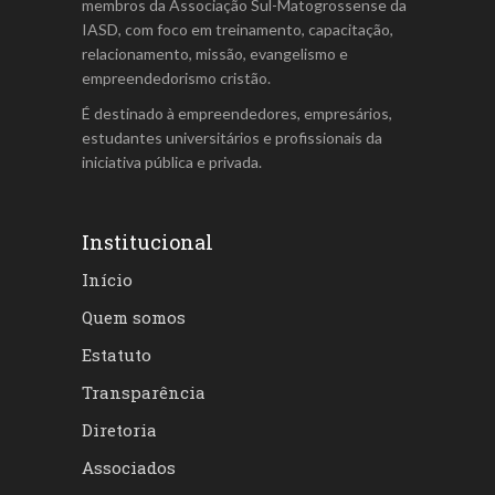
membros da Associação Sul-Matogrossense da
IASD, com foco em treinamento, capacitação,
relacionamento, missão, evangelismo e
empreendedorismo cristão.
É destinado à empreendedores, empresários,
estudantes universitários e profissionais da
iniciativa pública e privada.
Institucional
Início
Quem somos
Estatuto
Transparência
Diretoria
Associados