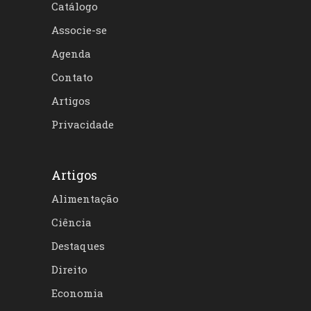
Catálogo
Associe-se
Agenda
Contato
Artigos
Privacidade
Artigos
Alimentação
Ciência
Destaques
Direito
Economia