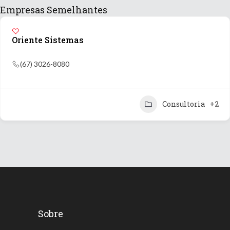
Empresas Semelhantes
Oriente Sistemas
(67) 3026-8080
Consultoria
+2
Sobre