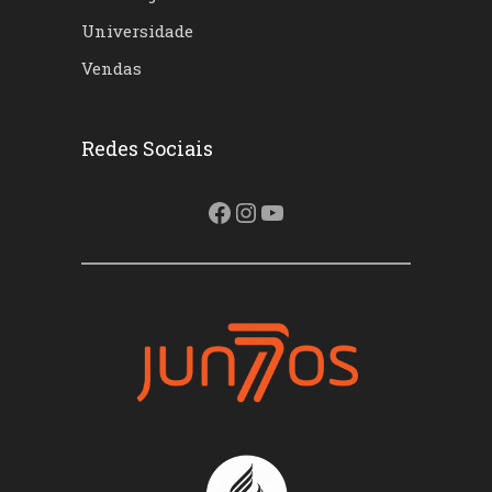
Universidade
Vendas
Redes Sociais
Facebook
Instagram
Youtube