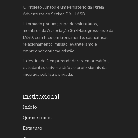
O Projeto Juntos é um Ministério da Igreja
Adventista do Sétimo Dia - IASD.
É formado por um grupo de voluntários,
membros da Associação Sul-Matogrossense da
IASD, com foco em treinamento, capacitação,
relacionamento, missão, evangelismo e
empreendedorismo cristão.
É destinado à empreendedores, empresários,
estudantes universitários e profissionais da
iniciativa pública e privada.
Institucional
Início
Quem somos
Estatuto