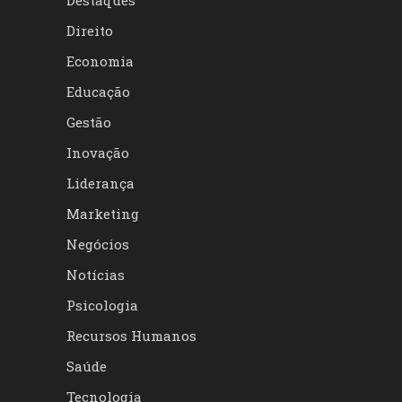
Destaques
Direito
Economia
Educação
Gestão
Inovação
Liderança
Marketing
Negócios
Notícias
Psicologia
Recursos Humanos
Saúde
Tecnologia