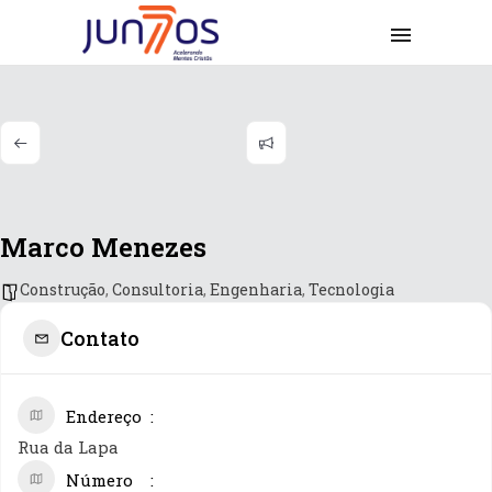
Marco Menezes
Construção
,
Consultoria
,
Engenharia
,
Tecnologia
Contato
Endereço
Rua da Lapa
Número