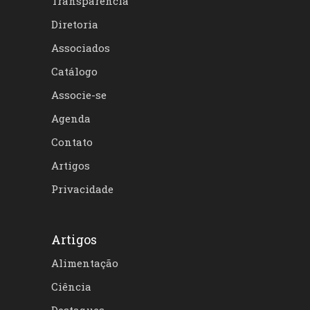
Transparência
Diretoria
Associados
Catálogo
Associe-se
Agenda
Contato
Artigos
Privacidade
Artigos
Alimentação
Ciência