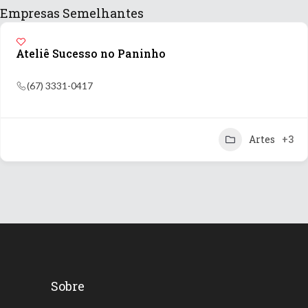
Empresas Semelhantes
Ateliê Sucesso no Paninho
(67) 3331-0417
Artes
+3
Sobre