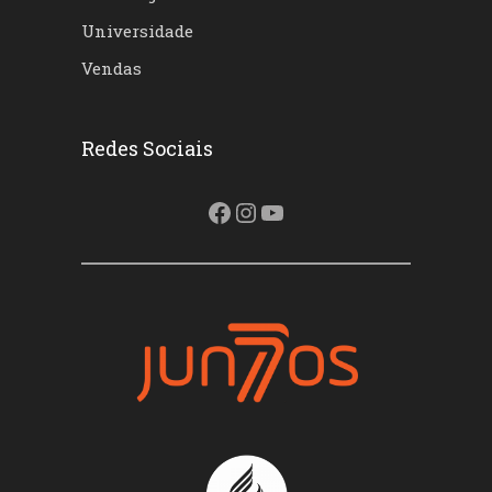
Universidade
Vendas
Redes Sociais
Facebook
Instagram
Youtube