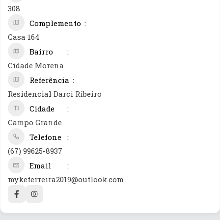
308
Complemento
Casa 164
Bairro
Cidade Morena
Referência
Residencial Darci Ribeiro
Cidade
Campo Grande
Telefone
(67) 99625-8937
Email
mykeferreira2019@outlook.com