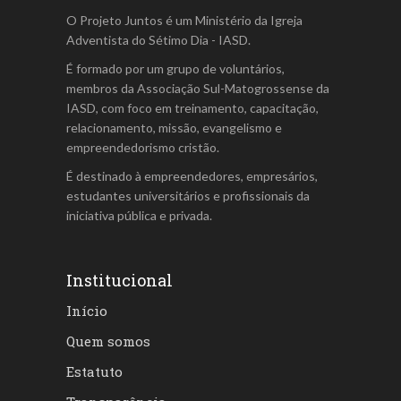
O Projeto Juntos é um Ministério da Igreja
Adventista do Sétimo Dia - IASD.
É formado por um grupo de voluntários,
membros da Associação Sul-Matogrossense da
IASD, com foco em treinamento, capacitação,
relacionamento, missão, evangelismo e
empreendedorismo cristão.
É destinado à empreendedores, empresários,
estudantes universitários e profissionais da
iniciativa pública e privada.
Institucional
Início
Quem somos
Estatuto