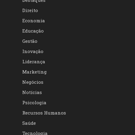
Destaques
Direito
Economia
Educação
Gestão
Inovação
Liderança
Marketing
Negócios
Notícias
Psicologia
Recursos Humanos
Saúde
Tecnologia