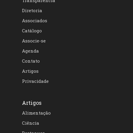
Transparência
Diretoria
Associados
Catálogo
Associe-se
Agenda
Contato
Artigos
Privacidade
Artigos
Alimentação
Ciência