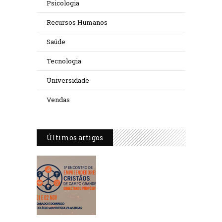
Psicologia
Recursos Humanos
Saúde
Tecnologia
Universidade
Vendas
Últimos artigos