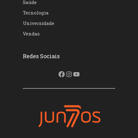
Saúde
Tecnologia
Universidade
Vendas
Redes Sociais
Facebook
Instagram
Youtube