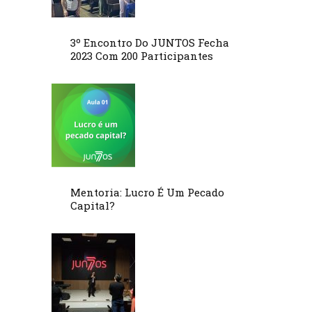
3º Encontro Do JUNTOS Fecha
2023 Com 200 Participantes
Mentoria: Lucro É Um Pecado
Capital?