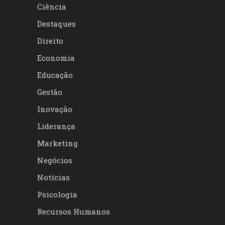
Ciência
Destaques
Direito
Economia
Educação
Gestão
Inovação
Liderança
Marketing
Negócios
Notícias
Psicologia
Recursos Humanos