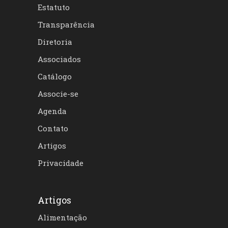
Estatuto
Transparência
Diretoria
Associados
Catálogo
Associe-se
Agenda
Contato
Artigos
Privacidade
Artigos
Alimentação