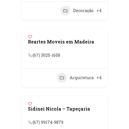
Decoração
+4
Reartes Moveis em Madeira
(67) 3025-1658
Arquitetura
+4
Sidinei Nicola – Tapeçaria
(67) 99174-9879