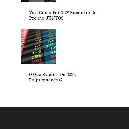
Veja Como Foi O 2º Encontro Do
Projeto JUNTOS
O Que Esperar De 2022
Empreendedor?