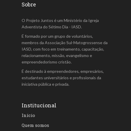
Sobre
O Projeto Juntos é um Ministério da Igreja
Adventista do Sétimo Dia - IASD.
É formado por um grupo de voluntários,
membros da Associação Sul-Matogrossense da
IASD, com foco em treinamento, capacitação,
relacionamento, missão, evangelismo e
empreendedorismo cristão.
É destinado à empreendedores, empresários,
estudantes universitários e profissionais da
iniciativa pública e privada.
Institucional
Início
Quem somos