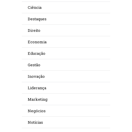
Ciência
Destaques
Direito
Economia
Educação
Gestão
Inovação
Liderança
Marketing
Negócios
Notícias