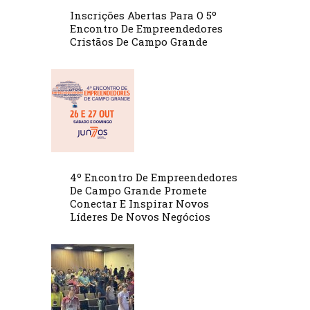
Inscrições Abertas Para O 5º
Encontro De Empreendedores
Cristãos De Campo Grande
4º Encontro De Empreendedores
De Campo Grande Promete
Conectar E Inspirar Novos
Líderes De Novos Negócios