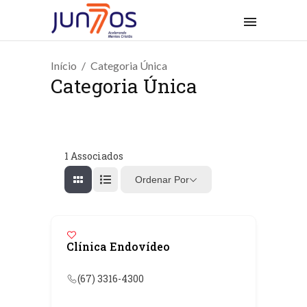
Início
Categoria Única
Categoria Única
1
Associados
Ordenar Por
Clínica Endovídeo
(67) 3316-4300