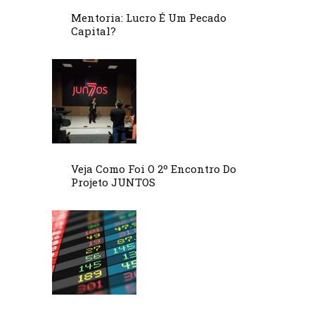
Mentoria: Lucro É Um Pecado
Capital?
Veja Como Foi O 2º Encontro Do
Projeto JUNTOS