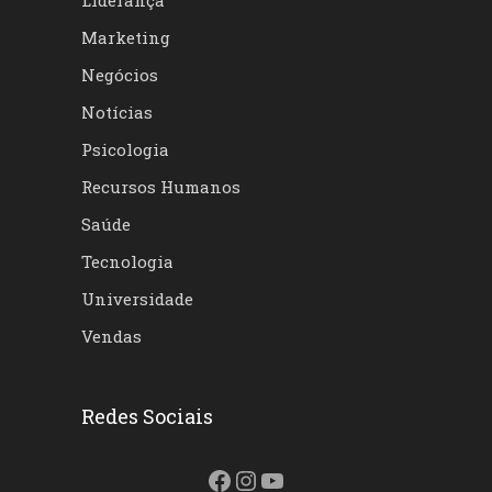
Liderança
Marketing
Negócios
Notícias
Psicologia
Recursos Humanos
Saúde
Tecnologia
Universidade
Vendas
Redes Sociais
Facebook
Instagram
Youtube