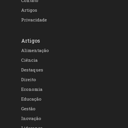
Contato
Artigos
Privacidade
Artigos
Alimentação
Ciência
Destaques
Direito
Economia
Educação
Gestão
Inovação