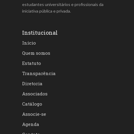
estudantes universitários e profissionais da
iniciativa pública e privada.
Institucional
Início
Quem somos
Estatuto
Transparência
Diretoria
Associados
Catálogo
Associe-se
Agenda