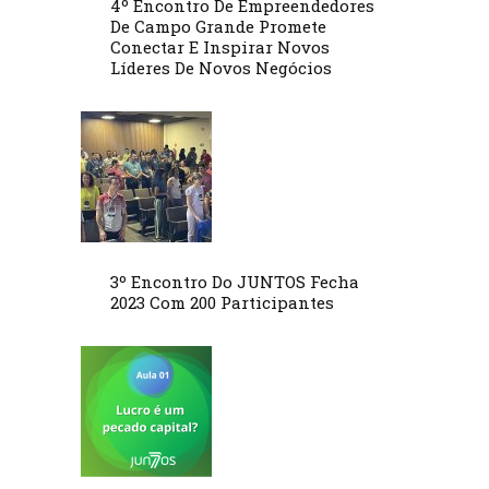
4º Encontro De Empreendedores
De Campo Grande Promete
Conectar E Inspirar Novos
Líderes De Novos Negócios
3º Encontro Do JUNTOS Fecha
2023 Com 200 Participantes