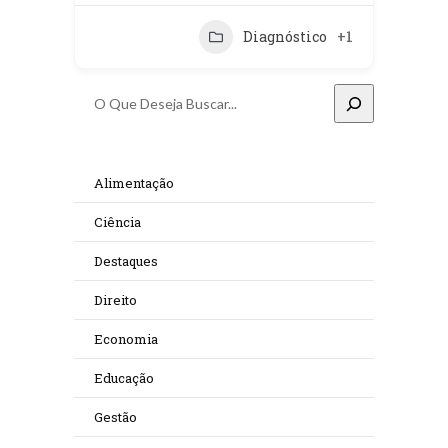
Diagnóstico
+1
Pesquisar
Alimentação
Ciência
Destaques
Direito
Economia
Educação
Gestão