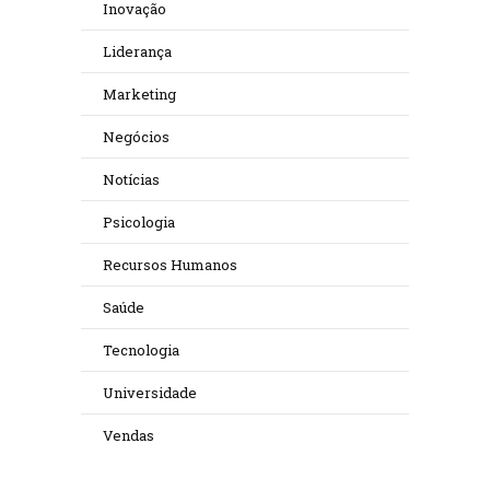
Inovação
Liderança
Marketing
Negócios
Notícias
Psicologia
Recursos Humanos
Saúde
Tecnologia
Universidade
Vendas