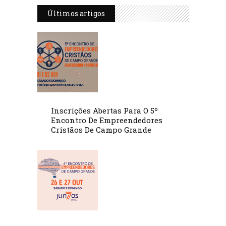
Últimos artigos
Inscrições Abertas Para O 5º
Encontro De Empreendedores
Cristãos De Campo Grande