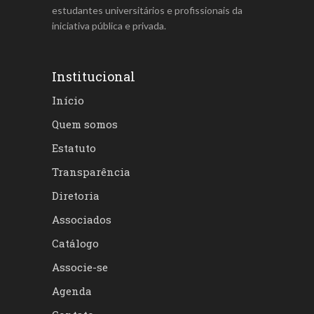
estudantes universitários e profissionais da
iniciativa pública e privada.
Institucional
Início
Quem somos
Estatuto
Transparência
Diretoria
Associados
Catálogo
Associe-se
Agenda