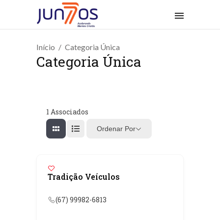
Início
Categoria Única
Categoria Única
1
Associados
Ordenar Por
Tradição Veículos
(67) 99982-6813