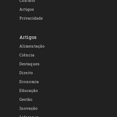
Contato
Artigos
Privacidade
Artigos
Alimentação
Ciência
Destaques
Direito
Economia
Educação
Gestão
Inovação