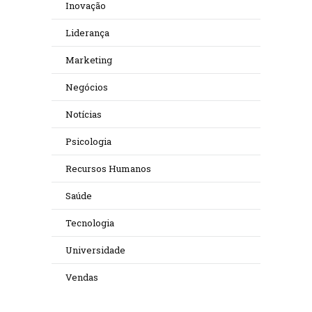
Inovação
Liderança
Marketing
Negócios
Notícias
Psicologia
Recursos Humanos
Saúde
Tecnologia
Universidade
Vendas