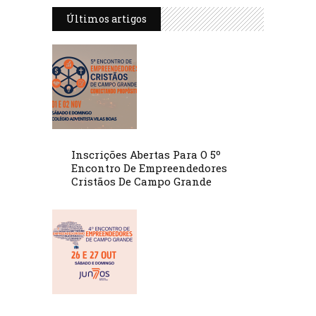
Últimos artigos
Inscrições Abertas Para O 5º
Encontro De Empreendedores
Cristãos De Campo Grande