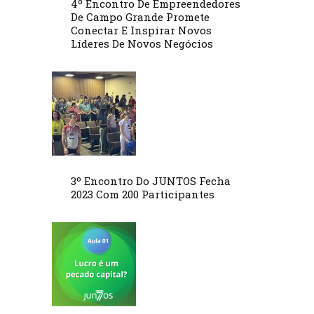
4º Encontro De Empreendedores
De Campo Grande Promete
Conectar E Inspirar Novos
Líderes De Novos Negócios
3º Encontro Do JUNTOS Fecha
2023 Com 200 Participantes