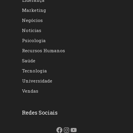
Liderança
Marketing
Negócios
Notícias
Psicologia
Recursos Humanos
Saúde
Tecnologia
Universidade
Vendas
Redes Sociais
Facebook
Instagram
Youtube