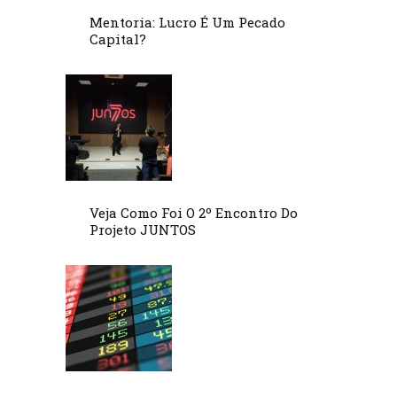
Mentoria: Lucro É Um Pecado
Capital?
Veja Como Foi O 2º Encontro Do
Projeto JUNTOS