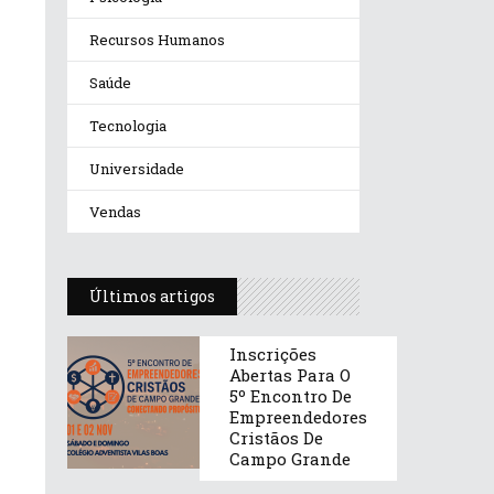
Recursos Humanos
Saúde
Tecnologia
Universidade
Vendas
Últimos artigos
Inscrições
Abertas Para O
5º Encontro De
Empreendedores
Cristãos De
Campo Grande