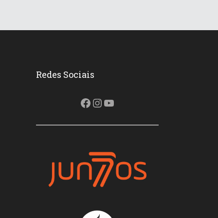
Redes Sociais
Facebook
Instagram
Youtube