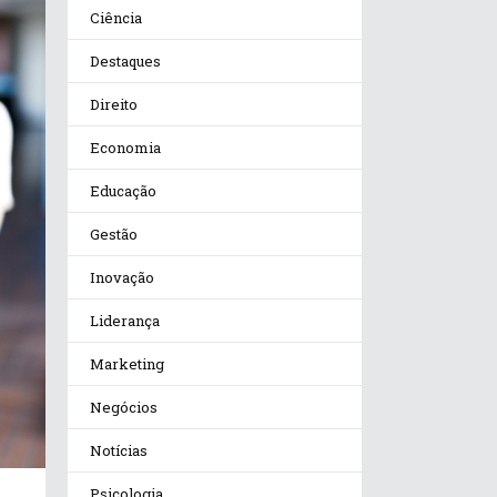
Ciência
Destaques
Direito
Economia
Educação
Gestão
Inovação
Liderança
Marketing
Negócios
Notícias
Psicologia