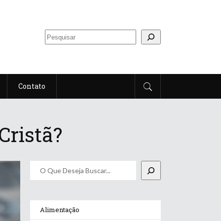
Contato
Cristã?
Pesquisar
Alimentação