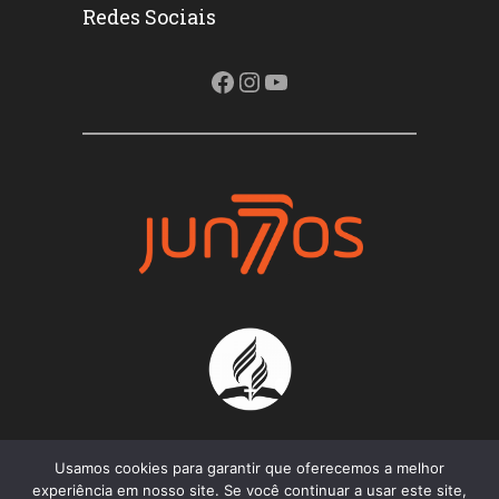
Redes Sociais
Facebook
Instagram
Youtube
Usamos cookies para garantir que oferecemos a melhor
experiência em nosso site. Se você continuar a usar este site,