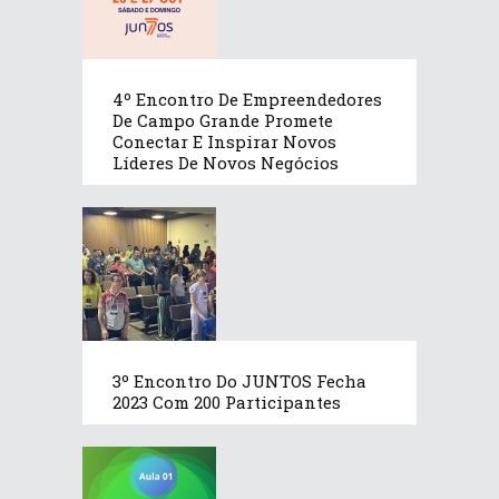
4º Encontro De Empreendedores
De Campo Grande Promete
Conectar E Inspirar Novos
Líderes De Novos Negócios
3º Encontro Do JUNTOS Fecha
2023 Com 200 Participantes