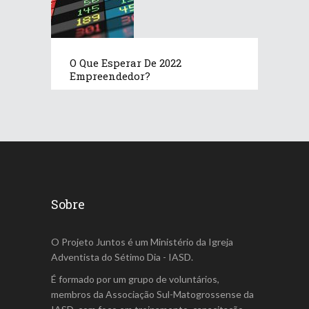
O Que Esperar De 2022
Empreendedor?
Sobre
O Projeto Juntos é um Ministério da Igreja
Adventista do Sétimo Dia - IASD.
É formado por um grupo de voluntários,
membros da Associação Sul-Matogrossense da