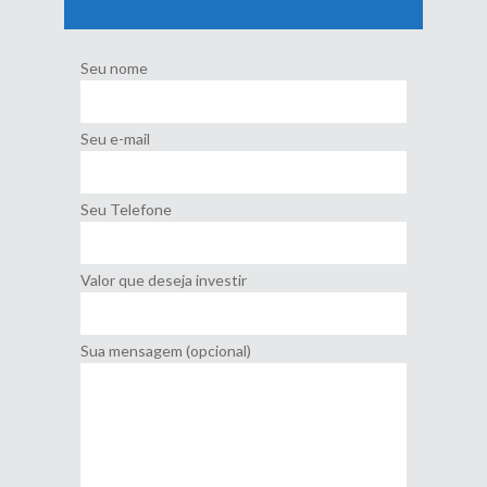
Seu nome
Seu e-mail
Seu Telefone
Valor que deseja investir
Sua mensagem (opcional)