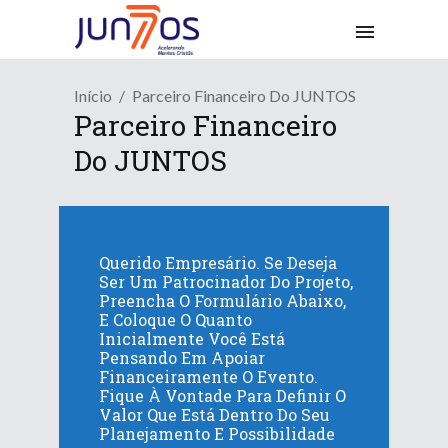
Início
Parceiro Financeiro Do JUNTOS
Parceiro Financeiro
Do JUNTOS
Querido Empresário. Se Deseja
Ser Um Patrocinador Do Projeto,
Preencha O Formulário Abaixo,
E Coloque O Quanto
Inicialmente Você Está
Pensando Em Apoiar
Financeiramente O Evento.
Fique À Vontade Para Definir O
Valor Que Está Dentro Do Seu
Planejamento E Possibilidade