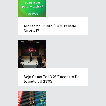
Mentoria: Lucro É Um Pecado
Capital?
Veja Como Foi O 2º Encontro Do
Projeto JUNTOS