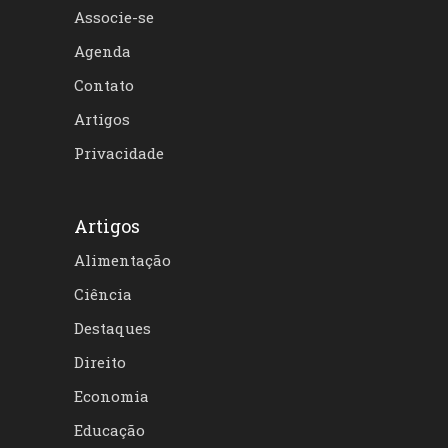
Associe-se
Agenda
Contato
Artigos
Privacidade
Artigos
Alimentação
Ciência
Destaques
Direito
Economia
Educação