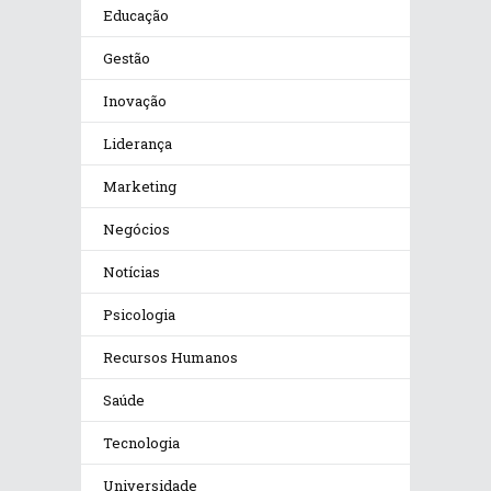
Educação
Gestão
Inovação
Liderança
Marketing
Negócios
Notícias
Psicologia
Recursos Humanos
Saúde
Tecnologia
Universidade