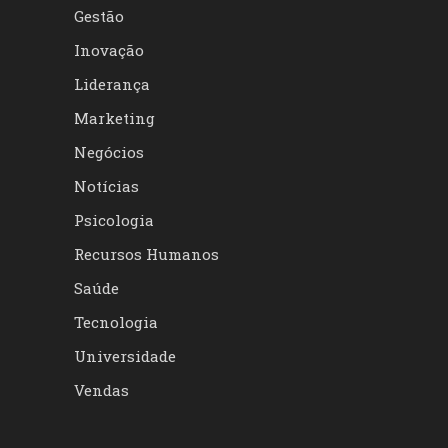
Gestão
Inovação
Liderança
Marketing
Negócios
Notícias
Psicologia
Recursos Humanos
Saúde
Tecnologia
Universidade
Vendas