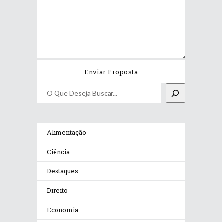
Pesquisar
Alimentação
Ciência
Destaques
Direito
Economia