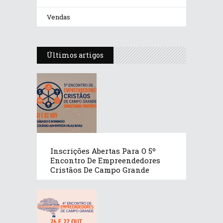
Vendas
Últimos artigos
Inscrições Abertas Para O 5º
Encontro De Empreendedores
Cristãos De Campo Grande