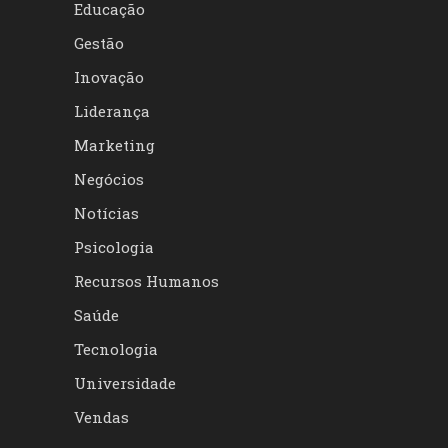
Educação
Gestão
Inovação
Liderança
Marketing
Negócios
Notícias
Psicologia
Recursos Humanos
Saúde
Tecnologia
Universidade
Vendas