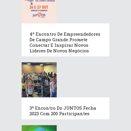
4º Encontro De Empreendedores
De Campo Grande Promete
Conectar E Inspirar Novos
Líderes De Novos Negócios
3º Encontro Do JUNTOS Fecha
2023 Com 200 Participantes