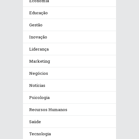
Economia
Educação
Gestão
Inovação
Liderança
Marketing
Negócios
Notícias
Psicologia
Recursos Humanos
Saúde
Tecnologia