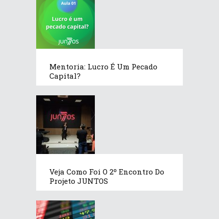
Mentoria: Lucro É Um Pecado
Capital?
Veja Como Foi O 2º Encontro Do
Projeto JUNTOS