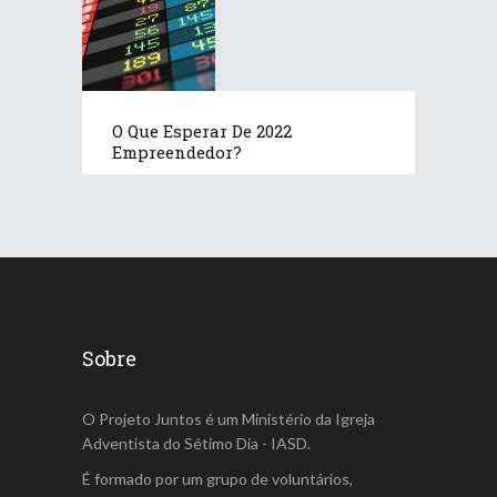
O Que Esperar De 2022
Empreendedor?
Sobre
O Projeto Juntos é um Ministério da Igreja
Adventista do Sétimo Dia - IASD.
É formado por um grupo de voluntários,