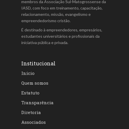
membros da Associação Sul-Matogrossense da
IASD, com foco em treinamento, capacitação,
relacionamento, missão, evangelismo e
empreendedorismo cristão.
É destinado à empreendedores, empresários,
estudantes universitários e profissionais da
iniciativa pública e privada.
Institucional
Início
Quem somos
Estatuto
Transparência
Diretoria
Associados