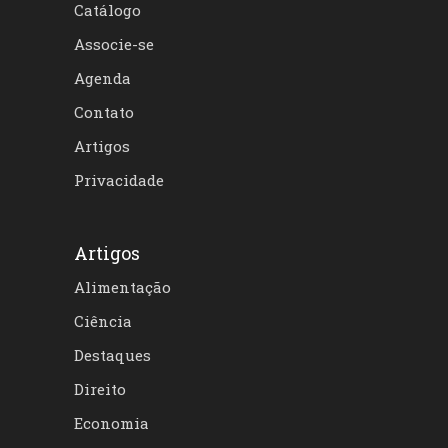
Catálogo
Associe-se
Agenda
Contato
Artigos
Privacidade
Artigos
Alimentação
Ciência
Destaques
Direito
Economia