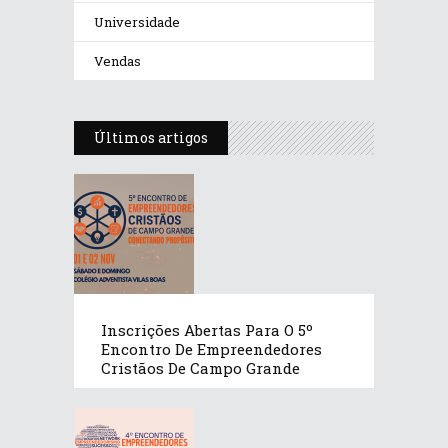
Universidade
Vendas
Últimos artigos
Inscrições Abertas Para O 5º
Encontro De Empreendedores
Cristãos De Campo Grande